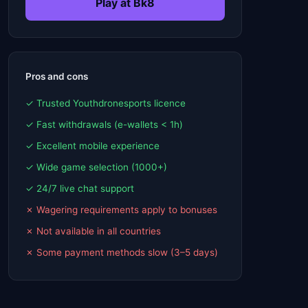
Play at Bk8
Pros and cons
✓ Trusted Youthdronesports licence
✓ Fast withdrawals (e-wallets < 1h)
✓ Excellent mobile experience
✓ Wide game selection (1000+)
✓ 24/7 live chat support
✗ Wagering requirements apply to bonuses
✗ Not available in all countries
✗ Some payment methods slow (3–5 days)