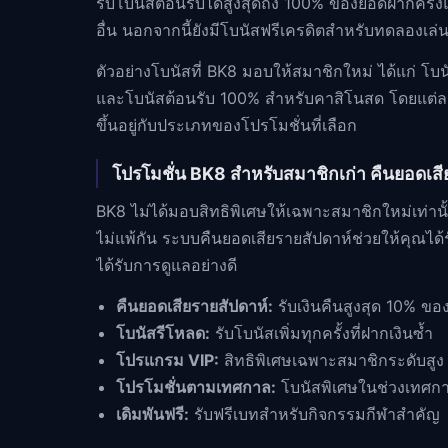
รับโบนัสต้อนรับได้สูงสุดถึง 100% ของยอดฝากครั้งแร
อื่น นอกจากนี้ยังมีโบนัสฟรีเครดิตสำหรับทดลองเล่
ตัวอย่างโบนัสที่ BK8 มอบให้สมาชิกใหม่ ได้แก่ โ
และโบนัสต้อนรับ 100% สำหรับคาสิโนสด โดยแต่ละโ
ขึ้นอยู่กับประเภทของโปรโมชั่นที่เลือก
โปรโมชั่น BK8 สำหรับสมาชิกเก่า คืนยอดเสี
BK8 ไม่ได้มอบสิทธิพิเศษให้เฉพาะสมาชิกใหม่เท่านั้
ไม่แพ้กัน ระบบคืนยอดเสียรายสัปดาห์ช่วยให้คุณได้รับเง
ได้รับการดูแลอย่างดี
คืนยอดเสียรายสัปดาห์:
รับเงินคืนสูงสุด 10% ขอ
โบนัสรีโหลด:
รับโบนัสเพิ่มทุกครั้งที่ฝากเงินซ้ำ
โปรแกรม VIP:
สิทธิพิเศษเฉพาะสมาชิกระดับสูง
โปรโมชั่นตามเทศกาล:
โบนัสพิเศษในช่วงเทศก
เดิมพันฟรี:
รับฟรีเบทสำหรับกิจกรรมกีฬาสำคัญ