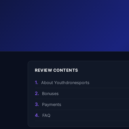
REVIEW CONTENTS
About Youthdronesports
Bonuses
Payments
FAQ