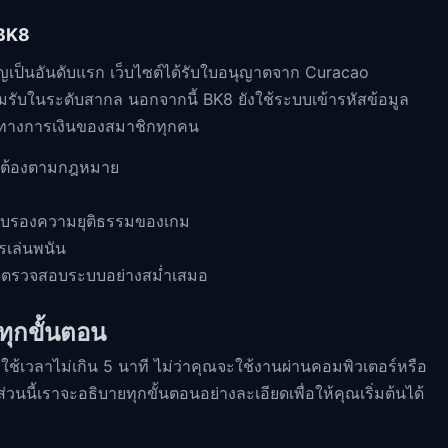
BK8
ญเป็นอันดับแรก เว็บไซต์ได้รับใบอนุญาตจาก Curacao
อมรับในระดับสากล นอกจากนี้ BK8 ยังใช้ระบบเข้ารหัสข้อมูล
รมทางการเงินของสมาชิกทุกคน
กต้องตามกฎหมาย
ับรองความยุติธรรมของเกม
ารเล่นพนัน
ะตรวจสอบระบบอย่างสม่ำเสมอ
ทุกขั้นตอน
 ใช้เวลาไม่เกิน 5 นาที ไม่ว่าคุณจะใช้งานผ่านคอมพิวเตอร์หรือ
นนี้เราจะอธิบายทุกขั้นตอนอย่างละเอียดเพื่อให้คุณเริ่มต้นได้