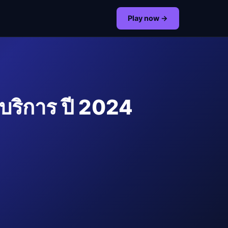
Play now →
กบริการ ปี 2024