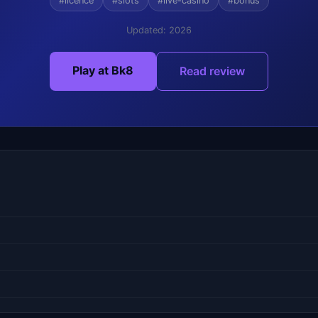
#licence
#slots
#live-casino
#bonus
Updated: 2026
Play at Bk8
Read review