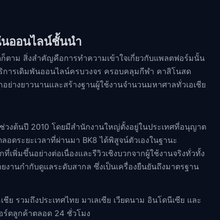
ันออนไลน์ชั้นนำ
ดก็ตาม สิ่งสำคัญคือการทำความเข้าใจเกี่ยวกับแพลตฟอร์มนั้น
บริการเดิมพันออนไลน์ครบวงจร ครอบคลุมกีฬา คาสิโนสด
มาอย่างยาวนานและสร้างฐานผู้ใช้งานจำนวนมหาศาลทั่วเอเชีย
ต่ช่วงต้นปี 2010 โดยมีสำนักงานใหญ่ตั้งอยู่ในประเทศที่อนุญาต
ลอดระยะเวลาที่ผ่านมา BK8 ได้พิสูจน์ตัวเองในฐานะ
เพิ่มขึ้นอย่างต่อเนื่องและรีวิวเชิงบวกจากผู้ใช้งานจริงทั่วทั้ง
วยงานกำกับดูแลระดับสากล ซึ่งเป็นเครื่องยืนยันถึงมาตรฐาน
ชีย รวมถึงประเทศไทย มาเลเซีย เวียดนาม อินโดนีเซีย และ
ร์ตลูกค้าตลอด 24 ชั่วโมง