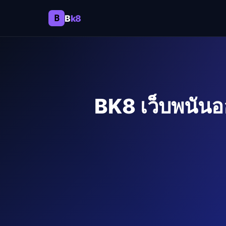
B
B
k8
BK8 เว็บพนันออ