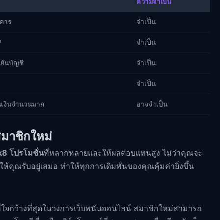
ความจำเป็น
าคาร
จำเป็น
P
จำเป็น
ยันบัญชี
จำเป็น
จำเป็น
นเงินจำนวนมาก
อาจจำเป็น
สมาชิกใหม่
k8 โปรโมชั่น
ที่หลากหลายและให้ผลตอบแทนสูง ไม่ว่าคุณจะ
ห้คุณรับอยู่เสมอ ทำให้ทุกการเดิมพันของคุณคุ้มค่ายิ่งขึ้น
ที่ใจกว้างที่สุดในวงการเว็บพนันออนไลน์ สมาชิกใหม่สามารถ