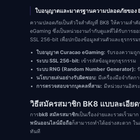
ใบอนุญาตและมาตรฐานความปลอดภัยของ 
ความปลอดภัยเป็นหัวใจสำคัญที่ BK8 ให้ความสำคั
eGaming ซึ่งเป็นหน่วยงานกำกับดูแลที่ได้รับการย
SSL 256-bit เพื่อปกป้องข้อมูลส่วนตัวและธุรกร
ใบอนุญาต Curacao eGaming:
รับรองความถู
ระบบ SSL 256-bit:
เข้ารหัสข้อมูลทุกธุรกรรม
ระบบ RNG (Random Number Generator):
ร
นโยบายเล่นอย่างรับผิดชอบ:
มีเครื่องมือจำกัดก
การตรวจสอบจากบุคคลที่สาม:
มีหน่วยงานอิสร
วิธีสมัครสมาชิก BK8 แบบละเอียด
การ
bk8 สมัครสมาชิก
เป็นเรื่องง่ายและรวดเร็วมาก
พนันออนไลน์มือถือ
ก็สามารถทำได้อย่างสะดวก ในส่ว
ทันที